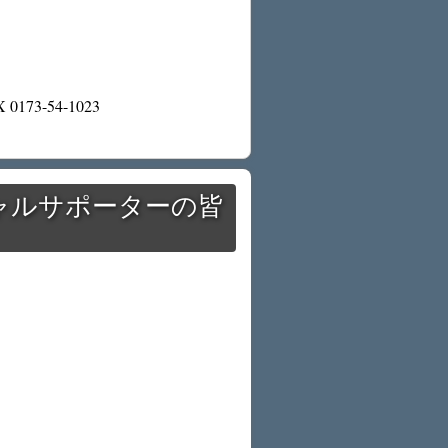
173-54-1023
ャルサポーターの皆