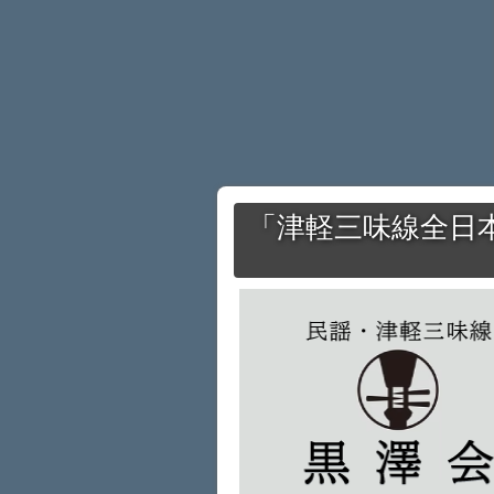
「津軽三味線全日